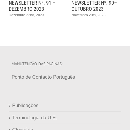
NEWSLETTER Nº. 91 –
NEWSLETTER Nº. 90–
DEZEMBRO 2023
OUTUBRO 2023
Dezembro 22nd, 2023
Novembro 20th, 2023
MANUTENÇÃO DAS PÁGINAS:
Ponto de Contacto Português
Publicações
Terminologia da U.E.
Glossário