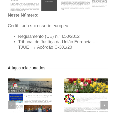
Neste Número:
Certificado sucessório europeu
Regulamento (UE) n.° 650/2012
Tribunal de Justiça da União Europeia –
TJUE → Acórdão C-301/20
Artigos relacionados