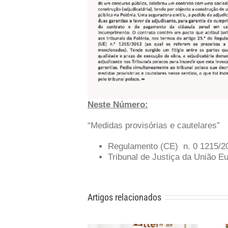
Neste Número:
“Medidas provisórias e cautelares”
Regulamento (CE) n. 0 1215/2
Tribunal de Justiça da União E
Artigos relacionados