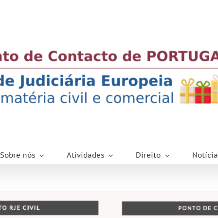
Sobre nós
Atividades
Direito
Notícia