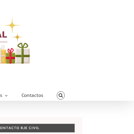
s
Contactos