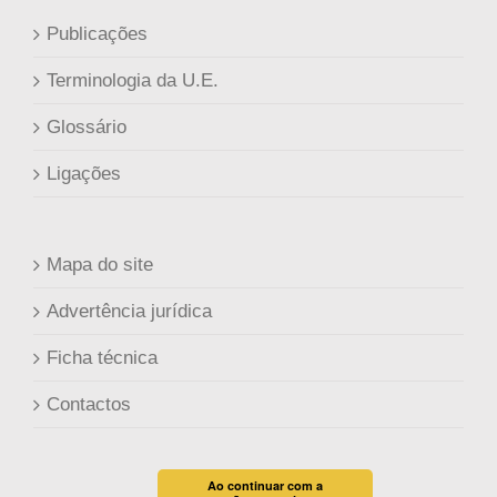
Publicações
Terminologia da U.E.
Glossário
Ligações
Mapa do site
Advertência jurídica
Ficha técnica
Contactos
Ao continuar com a