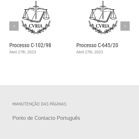
Processo C-102/98
Processo C-645/20
Abril 27th, 2023
Abril 27th, 2023
MANUTENÇÃO DAS PÁGINAS:
Ponto de Contacto Português