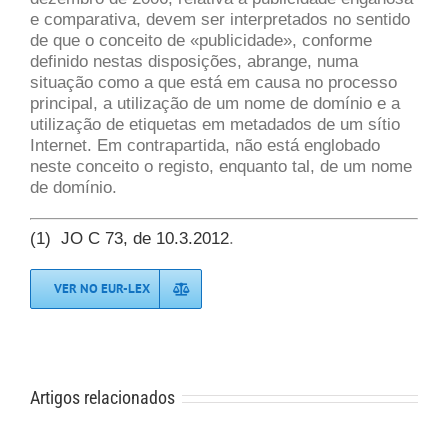
e comparativa, devem ser interpretados no sentido
de que o conceito de «publicidade», conforme
definido nestas disposições, abrange, numa
situação como a que está em causa no processo
principal, a utilização de um nome de domínio e a
utilização de etiquetas em metadados de um sítio
Internet. Em contrapartida, não está englobado
neste conceito o registo, enquanto tal, de um nome
de domínio.
(
1
)
JO C 73, de 10.3.2012
.
VER NO EUR-LEX
Artigos relacionados